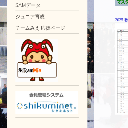
SAMデータ
ジュニア育成
202
チームみえ 応援ページ