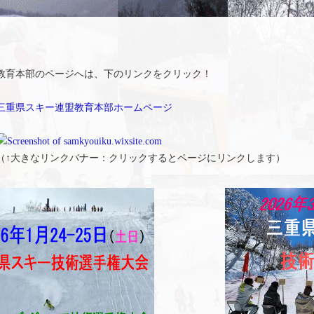
教育本部のページへは、下のリンクをクリック！
三重県スキー連盟教育本部ホームページ
（↑大きなリンクバナー：クリックするとページにリンクします）