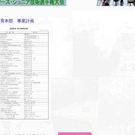
5 教育本部 事業計画