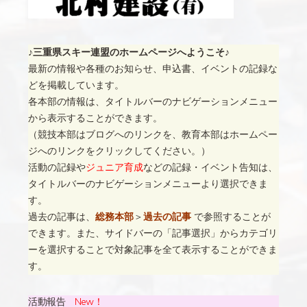
♪三重県スキー連盟のホームページへようこそ♪
最新の情報や各種のお知らせ、申込書、イベントの記録な
どを掲載しています。
各本部の情報は、タイトルバーのナビゲーションメニュー
から表示することができます。
（競技本部はブログへのリンクを、教育本部はホームペー
ジへのリンクをクリックしてください。）
活動の記録や
ジュニア育成
などの記録・イベント告知は、
タイトルバーのナビゲーションメニューより選択できま
す。
過去の記事は、
総務本部
＞
過去の記事
で参照することが
できます。また、サイドバーの「記事選択」からカテゴリ
ーを選択することで対象記事を全て表示することができま
す。
活動報告
New！