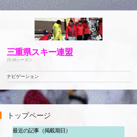
三重県スキー連盟
25-26シーズン
ナビゲーション
コンテンツへ移動
トップページ
最近の記事（掲載期日）