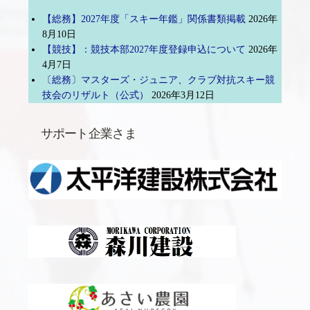
【総務】2027年度「スキー年鑑」関係書類掲載
2026年
8月10日
【競技】：競技本部2027年度登録申込について
2026年
4月7日
〔総務〕マスターズ・ジュニア、クラブ対抗スキー競
技会のリザルト（公式）
2026年3月12日
サポート企業さま