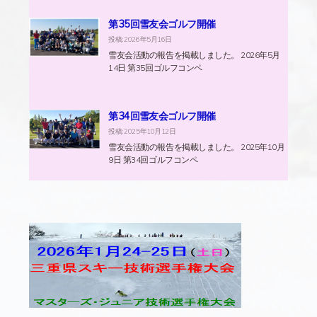
第35回雪友会ゴルフ開催
投稿: 2026年5月16日
雪友会活動の報告を掲載しました。 2026年5月
14日 第35回ゴルフコンペ
第34回雪友会ゴルフ開催
投稿: 2025年10月12日
雪友会活動の報告を掲載しました。 2025年10月
9日 第34回ゴルフコンペ