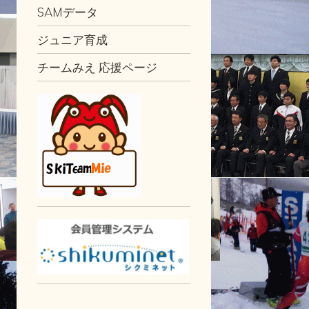
SAMデータ
ジュニア育成
チームみえ 応援ページ